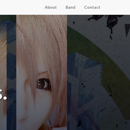
About
Band
Contact
.