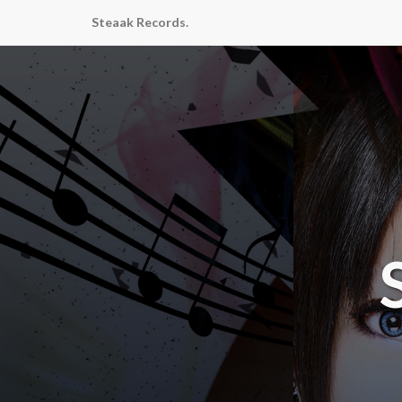
Steaak Records.